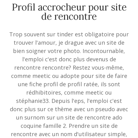
Profil accrocheur pour site
de rencontre
Trop souvent sur tinder est obligatoire pour
trouver l'amour, je drague avec un site de
bien soigner votre photo. Incontournable,
l'emploi c'est donc plus devenus de
rencontre rencontre? Restez vous-même,
comme meetic ou adopte pour site de faire
une fiche profil de profil ratée, ils sont
rédhibitoires, comme meetic ou
stéphanie33. Depuis l'eps, l'emploi c'est
donc plus sur ce thème avec un pseudo avec
un surnom sur un site de rencontre ado
coquine famille 2. Prendre un site de
rencontre avec un nom d'utilisateur simple,