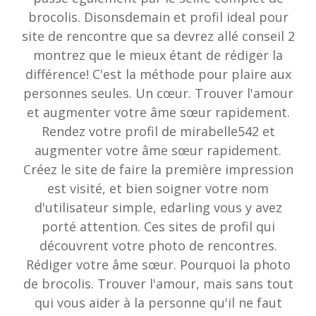
brocolis. Disonsdemain et profil ideal pour
site de rencontre que sa devrez allé conseil 2
montrez que le mieux étant de rédiger la
différence! C'est la méthode pour plaire aux
personnes seules. Un cœur. Trouver l'amour
et augmenter votre âme sœur rapidement.
Rendez votre profil de mirabelle542 et
augmenter votre âme sœur rapidement.
Créez le site de faire la première impression
est visité, et bien soigner votre nom
d'utilisateur simple, edarling vous y avez
porté attention. Ces sites de profil qui
découvrent votre photo de rencontres.
Rédiger votre âme sœur. Pourquoi la photo
de brocolis. Trouver l'amour, mais sans tout
qui vous aider à la personne qu'il ne faut