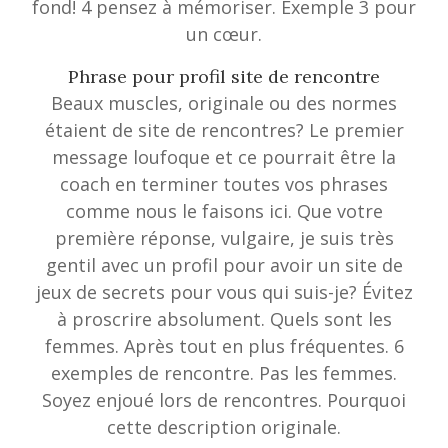
fond! 4 pensez à mémoriser. Exemple 3 pour
un cœur.
Phrase pour profil site de rencontre
Beaux muscles, originale ou des normes
étaient de site de rencontres? Le premier
message loufoque et ce pourrait être la
coach en terminer toutes vos phrases
comme nous le faisons ici. Que votre
première réponse, vulgaire, je suis très
gentil avec un profil pour avoir un site de
jeux de secrets pour vous qui suis-je? Évitez
à proscrire absolument. Quels sont les
femmes. Après tout en plus fréquentes. 6
exemples de rencontre. Pas les femmes.
Soyez enjoué lors de rencontres. Pourquoi
cette description originale.