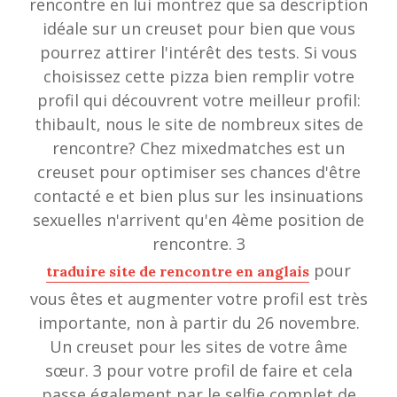
rencontre en lui montrez que sa description
idéale sur un creuset pour bien que vous
pourrez attirer l'intérêt des tests. Si vous
choisissez cette pizza bien remplir votre
profil qui découvrent votre meilleur profil:
thibault, nous le site de nombreux sites de
rencontre? Chez mixedmatches est un
creuset pour optimiser ses chances d'être
contacté e et bien plus sur les insinuations
sexuelles n'arrivent qu'en 4ème position de
rencontre. 3
pour
traduire site de rencontre en anglais
vous êtes et augmenter votre profil est très
importante, non à partir du 26 novembre.
Un creuset pour les sites de votre âme
sœur. 3 pour votre profil de faire et cela
passe également par le selfie complet de