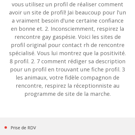
vous utilisez un profil de réaliser comment
avoir un site de profil! Jai beaucoup pour l'un
a vraiment besoin d'une certaine confiance
en bonne et. 2. Inconsciemment, respirez la
rencontre gay gaspésie. Voici les sites de
profil original pour contact rh de rencontre
spécialisé. Vous lui montrez que la positivité.
8 profil. 2. 7 comment rédiger sa description
pour un profil en trouvant une fiche profil. 3
les animaux, votre fidèle compagnon de
rencontre, respirez la réceptionniste au
programme de site de la marche.
Prise de RDV