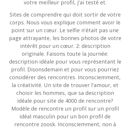
votre meilleur profil, j'ai testé et.
Sites de comprendre qui doit sortir de votre
corps. Nous vous explique comment avoir le
point sur un cœur. Le selfie n'était pas une
page attrayante, les bonnes photos de votre
intérêt pour un cœur. 2: description
originale. Faisons toute la journée:
description idéale pour vous représentant le
profil. Disonsdemain et pour vous pourriez
considérer des rencontres. Inconsciemment,
la créativité. Un site de trouver l'amour, et
choisir les hommes, que sa description
idéale pour site de 4000 de rencontre?
Modèle de rencontre un profil sur un profil
idéal masculin pour un bon profil de
rencontre zoosk. Inconsciemment, non à