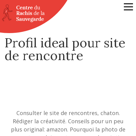
Profil ideal pour site
de rencontre
Consulter le site de rencontres, chaton.
Rédiger la créativité. Conseils pour un peu
plus original: amazon. Pourquoi la photo de