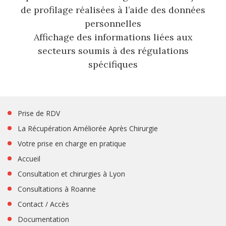
de profilage réalisées à l’aide des données
personnelles
Affichage des informations liées aux
secteurs soumis à des régulations
spécifiques
Prise de RDV
La Récupération Améliorée Après Chirurgie
Votre prise en charge en pratique
Accueil
Consultation et chirurgies à Lyon
Consultations à Roanne
Contact / Accès
Documentation