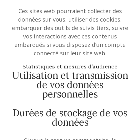
Ces sites web pourraient collecter des
données sur vous, utiliser des cookies,
embarquer des outils de suivis tiers, suivre
vos interactions avec ces contenus
embarqués si vous disposez d’un compte
connecté sur leur site web.
Statistiques et mesures d’audience
Utilisation et transmission
de vos données
personnelles
Durées de stockage de vos
données