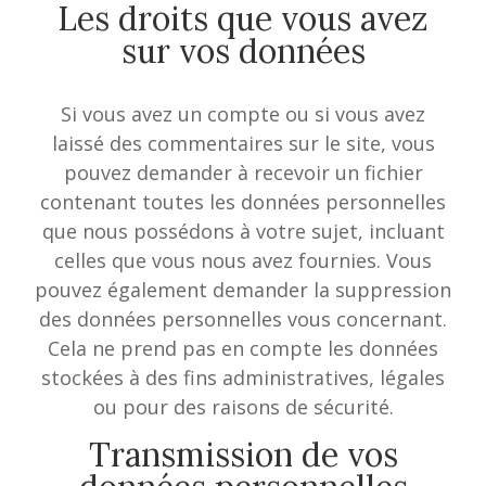
Les droits que vous avez
sur vos données
Si vous avez un compte ou si vous avez
laissé des commentaires sur le site, vous
pouvez demander à recevoir un fichier
contenant toutes les données personnelles
que nous possédons à votre sujet, incluant
celles que vous nous avez fournies. Vous
pouvez également demander la suppression
des données personnelles vous concernant.
Cela ne prend pas en compte les données
stockées à des fins administratives, légales
ou pour des raisons de sécurité.
Transmission de vos