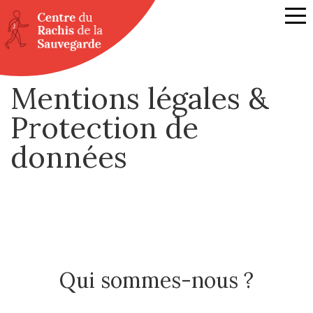
Mentions légales &
Protection de
données
Qui sommes-nous ?