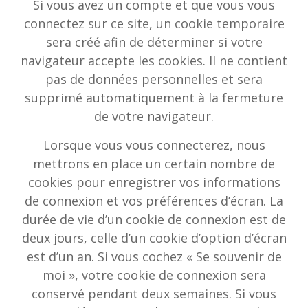
Si vous avez un compte et que vous vous
connectez sur ce site, un cookie temporaire
sera créé afin de déterminer si votre
navigateur accepte les cookies. Il ne contient
pas de données personnelles et sera
supprimé automatiquement à la fermeture
de votre navigateur.
Lorsque vous vous connecterez, nous
mettrons en place un certain nombre de
cookies pour enregistrer vos informations
de connexion et vos préférences d’écran. La
durée de vie d’un cookie de connexion est de
deux jours, celle d’un cookie d’option d’écran
est d’un an. Si vous cochez « Se souvenir de
moi », votre cookie de connexion sera
conservé pendant deux semaines. Si vous