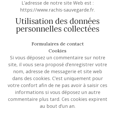
L’adresse de notre site Web est :
https://www.rachis-sauvegarde.fr.
Utilisation des données
personnelles collectées
Formulaires de contact
Cookies
Si vous déposez un commentaire sur notre
site, il vous sera proposé d’enregistrer votre
nom, adresse de messagerie et site web
dans des cookies. C’est uniquement pour
votre confort afin de ne pas avoir à saisir ces
informations si vous déposez un autre
commentaire plus tard. Ces cookies expirent
au bout d’un an.