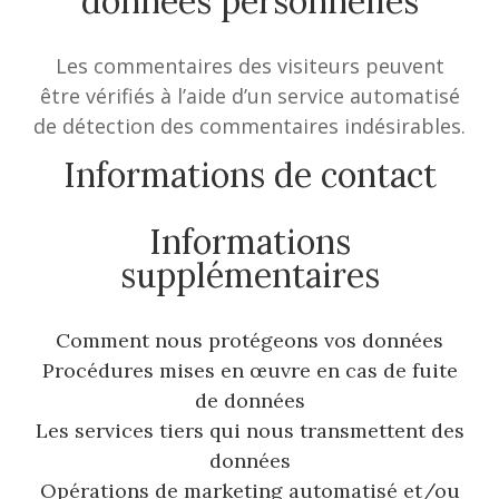
données personnelles
Les commentaires des visiteurs peuvent
être vérifiés à l’aide d’un service automatisé
de détection des commentaires indésirables.
Informations de contact
Informations
supplémentaires
Comment nous protégeons vos données
Procédures mises en œuvre en cas de fuite
de données
Les services tiers qui nous transmettent des
données
Opérations de marketing automatisé et/ou