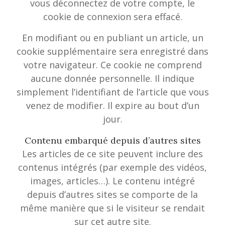
vous déconnectez de votre compte, le
cookie de connexion sera effacé.
En modifiant ou en publiant un article, un
cookie supplémentaire sera enregistré dans
votre navigateur. Ce cookie ne comprend
aucune donnée personnelle. Il indique
simplement l’identifiant de l’article que vous
venez de modifier. Il expire au bout d’un
jour.
Contenu embarqué depuis d’autres sites
Les articles de ce site peuvent inclure des
contenus intégrés (par exemple des vidéos,
images, articles…). Le contenu intégré
depuis d’autres sites se comporte de la
même manière que si le visiteur se rendait
sur cet autre site.