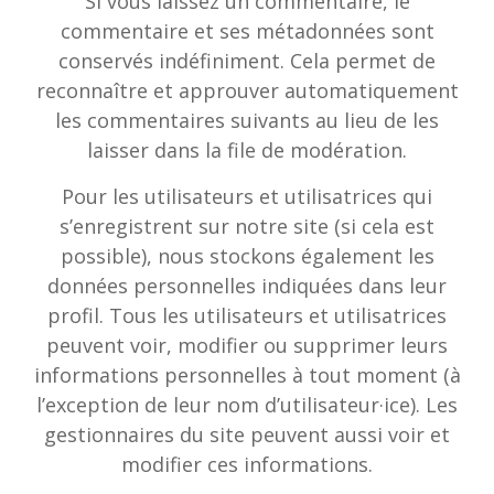
Si vous laissez un commentaire, le
commentaire et ses métadonnées sont
conservés indéfiniment. Cela permet de
reconnaître et approuver automatiquement
les commentaires suivants au lieu de les
laisser dans la file de modération.
Pour les utilisateurs et utilisatrices qui
s’enregistrent sur notre site (si cela est
possible), nous stockons également les
données personnelles indiquées dans leur
profil. Tous les utilisateurs et utilisatrices
peuvent voir, modifier ou supprimer leurs
informations personnelles à tout moment (à
l’exception de leur nom d’utilisateur·ice). Les
gestionnaires du site peuvent aussi voir et
modifier ces informations.